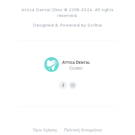
Attica Dental Clinic
© 2018-2024. All rights
reserved.
Designed & Powered by
Scribia
Όροι Χρήσης
Πολιτική Απορρήτου