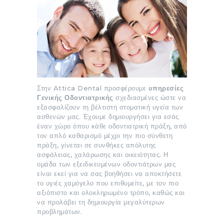
Στην Attica Dental προσφέρουμε
υπηρεσίες
Γενικής Οδοντιατρικής
σχεδιασμένες ώστε να
εξασφαλίζουν τη βέλτιστη στοματική υγεία των
ασθενών μας. Έχουμε δημιουργήσει για εσάς
έναν χώρο όπου κάθε οδοντιατρική πράξη, από
τον απλό καθαρισμό μέχρι την πιο σύνθετη
πράξη, γίνεται σε συνθήκες απόλυτης
ασφάλειας, χαλάρωσης και οικειότητας. Η
ομάδα των εξειδικευμένων οδοντιάτρων μας
είναι εκεί για να σας βοηθήσει να αποκτήσετε
το υγιές χαμόγελο που επιθυμείτε, με τον πιο
αξιόπιστο και ολοκληρωμένο τρόπο, καθώς και
να προλάβει τη δημιουργία μεγαλύτερων
προβλημάτων.