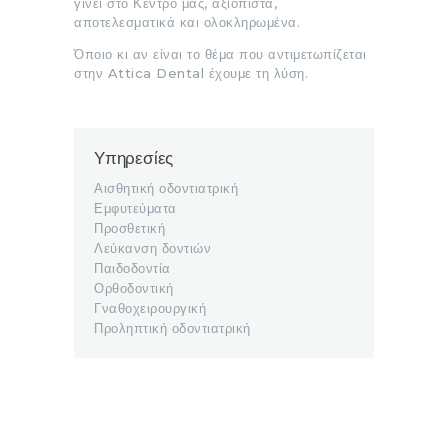
γίνει στο Κέντρο μας, αξιόπιστα,
αποτελεσματικά και ολοκληρωμένα.
Όποιο κι αν είναι το θέμα που αντιμετωπίζεται
στην Attica Dental έχουμε τη λύση.
Υπηρεσίες
Αισθητική οδοντιατρική
Εμφυτεύματα
Προσθετική
Λεύκανση δοντιών
Παιδοδοντία
Ορθοδοντική
Γναθοχειρουργική
Προληπτική οδοντιατρική