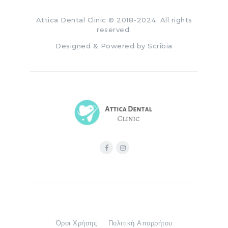
Attica Dental Clinic
© 2018-2024. All rights
reserved.
Designed & Powered by
Scribia
Όροι Χρήσης
Πολιτική Απορρήτου