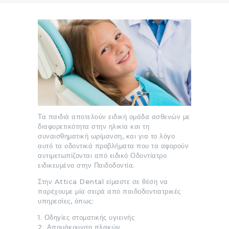
Τα παιδιά αποτελούν ειδική ομάδα ασθενών με
διαφορετικότητα στην ηλικία και τη
συναισθηματική ωρίμανση, και για το λόγο
αυτό τα οδοντικά προβλήματα που τα αφορούν
αντιμετωπίζονται από ειδικό Οδοντίατρο
ειδικευμένο στην Παιδοδοντία.
Στην Attica Dental είμαστε σε θέση να
παρέχουμε μία σειρά από παιδοδοντιατρικές
υπηρεσίες, όπως:
1. Οδηγίες στοματικής υγιεινής
2. Απομάκρυνση πλακών