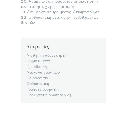
20. Αντιμετώπιση τραύματος με διάσειση ή
κινητικότητα, χωρίς μετατόπιση
21. Αντιμετώπιση τραύματος. Ακινητοποίηση
22. Ορθοδοντική μετακίνηση εμβυθισμένων
δοντιών
Υπηρεσίες
Αισθητική οδοντιατρική
Εμφυτεύματα
Προσθετική
Λεύκανση δοντιών
Παιδοδοντία
Ορθοδοντική
Γναθοχειρουργική
Προληπτική οδοντιατρική