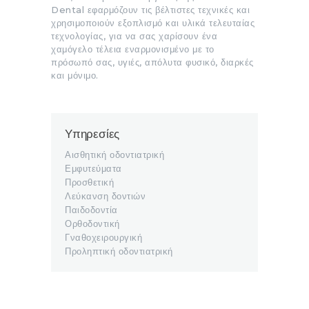
Dental εφαρμόζουν τις βέλτιστες τεχνικές και
χρησιμοποιούν εξοπλισμό και υλικά τελευταίας
τεχνολογίας, για να σας χαρίσουν ένα
χαμόγελο τέλεια εναρμονισμένο με το
πρόσωπό σας, υγιές, απόλυτα φυσικό, διαρκές
και μόνιμο.
Υπηρεσίες
Αισθητική οδοντιατρική
Εμφυτεύματα
Προσθετική
Λεύκανση δοντιών
Παιδοδοντία
Ορθοδοντική
Γναθοχειρουργική
Προληπτική οδοντιατρική