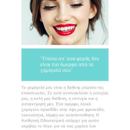
“Τίποτα απ’ όσα φοράς δεν
είναι πιο όμορφο από το
χαμόγελό σου”
Το χαμόγελό μας είναι η διεθνής γλώσσα της
επικοινωνίας. Σε αυτό αντανακλάται η ευτυχίας
μας, η καλή μας διάθεση, η επιτυχία και η
αυτοεκτίμησή μας. Ένα όμορφο, λευκό
χαμόγελο προσδίδει στην όψη μας φρεσκάδα,
νεανικότητα, λάμψη και αυτοπεποίθηση. Η
Αισθητική Οδοντιατρική υπάρχει για αυτόν
ακριβώς το λόγο: για να σας χαρίσει ένα