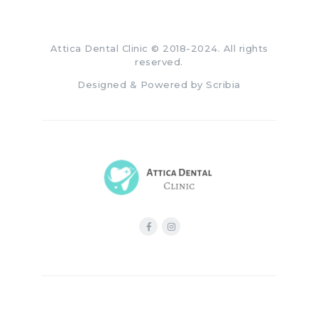
Attica Dental Clinic
© 2018-2024. All rights
reserved.
Designed & Powered by
Scribia